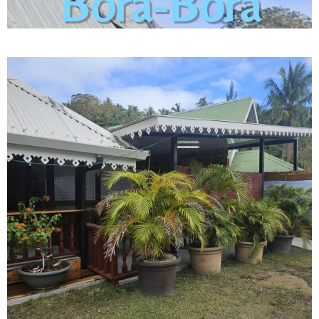
Bora-Bora