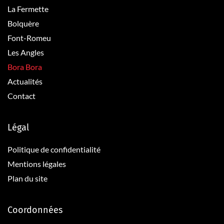
La Fermette
Bolquère
Font-Romeu
Les Angles
Bora Bora
Actualités
Contact
Légal
Politique de confidentialité
Mentions légales
Plan du site
Coordonnées