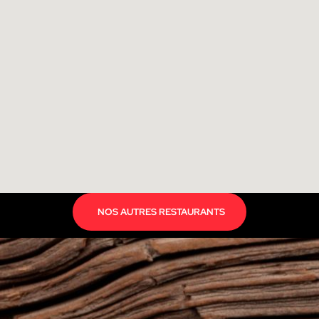
NOS AUTRES RESTAURANTS