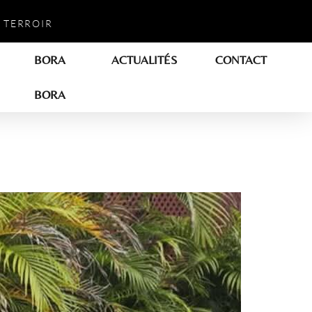
 TERROIR
BORA
ACTUALITÉS
CONTACT
BORA